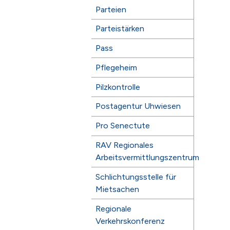
Parteien
Parteistärken
Pass
Pflegeheim
Pilzkontrolle
Postagentur Uhwiesen
Pro Senectute
RAV Regionales
Arbeitsvermittlungszentrum
Schlichtungsstelle für
Mietsachen
Regionale
Verkehrskonferenz