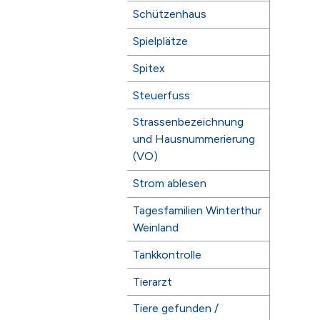
Schützenhaus
Spielplätze
Spitex
Steuerfuss
Strassenbezeichnung
und Hausnummerierung
(VO)
Strom ablesen
Tagesfamilien Winterthur
Weinland
Tankkontrolle
Tierarzt
Tiere gefunden /