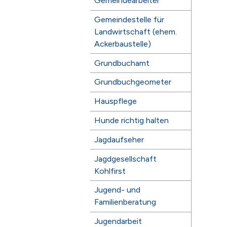
Gemeindearbeiter
Gemeindestelle für
Landwirtschaft (ehem.
Ackerbaustelle)
Grundbuchamt
Grundbuchgeometer
Hauspflege
Hunde richtig halten
Jagdaufseher
Jagdgesellschaft
Kohlfirst
Jugend- und
Familienberatung
Jugendarbeit