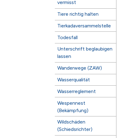
vermisst
Tiere richtig halten
Tierkadaversammelstelle
Todesfall
Unterschrift beglaubigen
lassen
Wanderwege (ZAW)
Wasserqualität
Wasserreglement
Wespennest
(Bekämpfung)
Wildschäden
(Schiedsrichter)