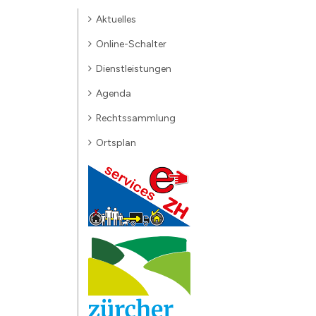
Aktuelles
Online-Schalter
Dienstleistungen
Agenda
Rechtssammlung
Ortsplan