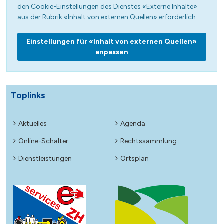
den Cookie-Einstellungen des Dienstes «Externe Inhalte»
aus der Rubrik «Inhalt von externen Quellen» erforderlich.
Einstellungen für «Inhalt von externen Quellen»
anpassen
Toplinks
Aktuelles
Agenda
Online-Schalter
Rechtssammlung
Dienstleistungen
Ortsplan