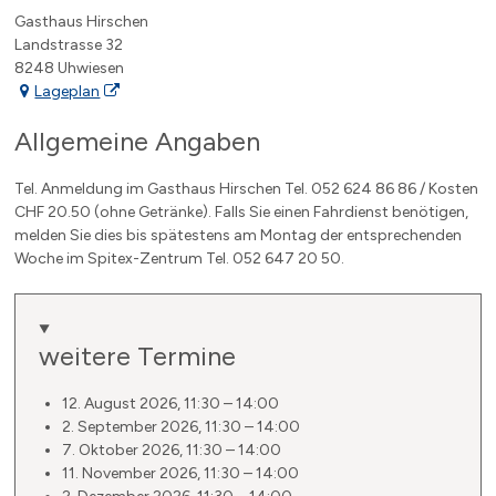
Gasthaus Hirschen
Landstrasse 32
8248 Uhwiesen
Lageplan
Allgemeine Angaben
Tel.
Anmeldung im Gasthaus Hirschen Tel. 052 624 86 86 / Kosten
CHF 20.50 (ohne Getränke). Falls Sie einen Fahrdienst benötigen,
melden Sie dies bis spätestens am Montag der entsprechenden
Woche im Spitex-Zentrum Tel. 052 647 20 50.
weitere Termine
12. August 2026, 11:30 – 14:00
2. September 2026, 11:30 – 14:00
7. Oktober 2026, 11:30 – 14:00
11. November 2026, 11:30 – 14:00