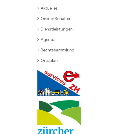
Aktuelles
Online-Schalter
Dienstleistungen
Agenda
Rechtssammlung
Ortsplan