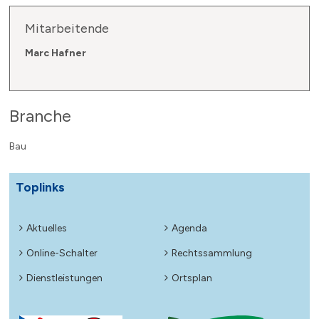
Mitarbeitende
Marc Hafner
Branche
Bau
Toplinks
Aktuelles
Agenda
Online-Schalter
Rechtssammlung
Dienstleistungen
Ortsplan