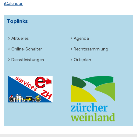
iCalendar
Toplinks
Aktuelles
Agenda
Online-Schalter
Rechtssammlung
Dienstleistungen
Ortsplan