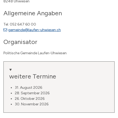
8248 Uhwiesen
Allgemeine Angaben
Tel.
052 647 60 00
gemeinde@laufen-uhwiesen.ch
Organisator
Politische Gemeinde Laufen-Uhwiesen
weitere Termine
31. August 2026
28. September 2026
26. Oktober 2026
30. November 2026